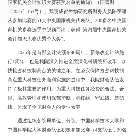
国家机关会计知识大赛获奖名单的通知》（国管财
〔2025〕163号）。我院成都生物研究所财务人员陈宇潇
从参加比赛的51支中央国家机关代表队、200多名中央国
家机关参赛选手中脱颖而出，获得“第四届中央国家机关
会计知识大赛优秀个人奖”。
2025年是首部会计法颁布40周年、新修改会计法施
行1周年，也是我院深入推进全面深化科研院所改革、加
快抢占科技制高点的关键之年。在坚实保障抢占科技制
高点重大科技任务顺利实施的过程中，我院财会队伍发
挥了极其重要的作用。为重大科技任务经费的合法、合
规、高效管理和使用保驾护航，明红线、守底线、筑防
线，体现了全院财会人的专业素养。
通过组织各院属单位、分院、中国科学技术大学和
中国科学院大学财会队伍积极参加比赛（4支队伍，20名