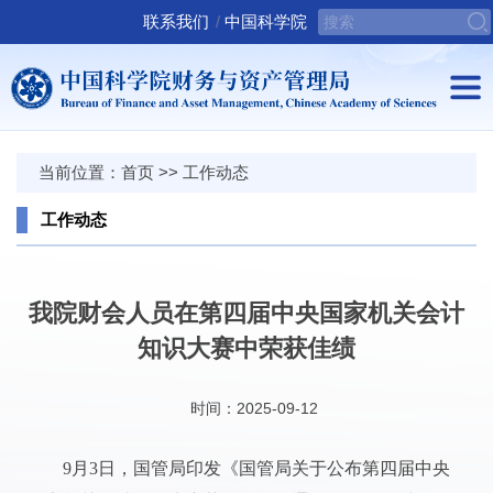
联系我们
/
中国科学院
当前位置：
首页
>>
工作动态
工作动态
我院财会人员在第四届中央国家机关会计
知识大赛中荣获佳绩
时间：2025-09-12
9月3日，国管局印发《国管局关于公布第四届中央