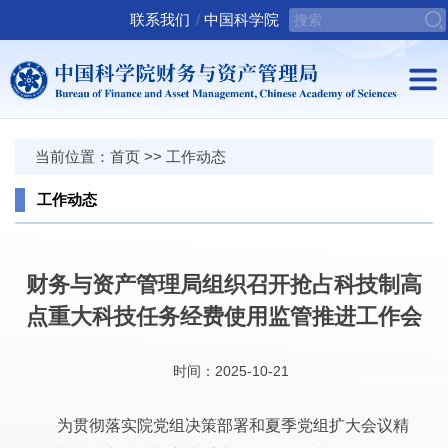
联系我们
/
中国科学院
当前位置：
首页
>>
工作动态
工作动态
财务与资产管理局组织召开抢占科技制高
点重大科技任务经费使用监管推进工作会
时间：2025-10-21
为贯彻落实院党组决策部署和夏季党组扩大会议精