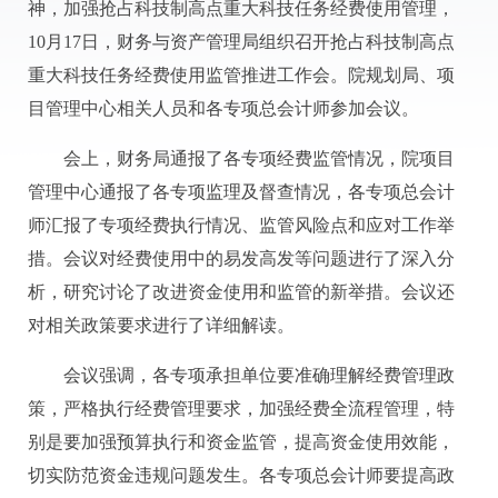
神，加强抢占科技制高点重大科技任务经费使用管理，
10月17日，财务与资产管理局组织召开抢占科技制高点
重大科技任务经费使用监管推进工作会。院规划局、项
目管理中心相关人员和各专项总会计师参加会议。
会上，财务局通报了各专项经费监管情况，院项目
管理中心通报了各专项监理及督查情况，各专项总会计
师汇报了专项经费执行情况、监管风险点和应对工作举
措。会议对经费使用中的易发高发等问题进行了深入分
析，研究讨论了改进资金使用和监管的新举措。会议还
对相关政策要求进行了详细解读。
会议强调，各专项承担单位要准确理解经费管理政
策，严格执行经费管理要求，加强经费全流程管理，特
别是要加强预算执行和资金监管，提高资金使用效能，
切实防范资金违规问题发生。各专项总会计师要提高政