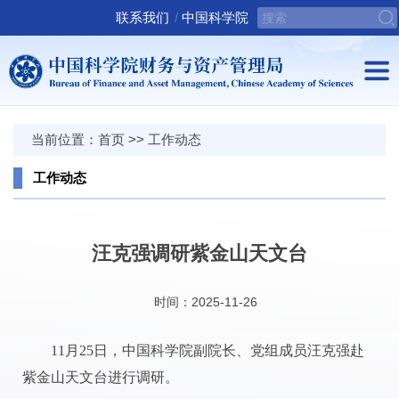
联系我们
/
中国科学院
当前位置：
首页
>>
工作动态
工作动态
汪克强调研紫金山天文台
时间：2025-11-26
11月25日，中国科学院副院长、党组成员汪克强赴
紫金山天文台进行调研。